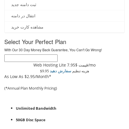
ثبت دامنه جدید
انتقال در دامنه
مشاهده کارت خرید
Select Your Perfect Plan
With Our 30 Day Money Back Guarantee, You Can't Go Wrong!
$7.95
Web Hosting Lite قیمت
/mo
سفارش دهید
$9.95 هزینه تنظیم
As Low As $2.95/Month*
(*Annual Plan Monthly Pricing)
Unlimited Bandwidth
50GB Disc Space