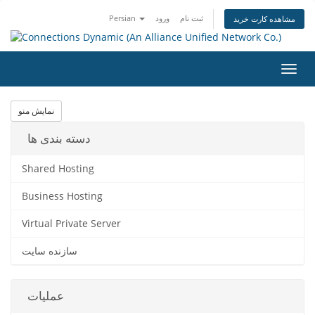
Persian
ورود
ثبت نام
مشاهده کارت خرید
تغییر
ضعیت
اوبری
نمایش منو
دسته بندی ها
Shared Hosting
Business Hosting
Virtual Private Server
سازنده سایت
عملیات