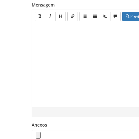
Mensagem
Prev
Anexos